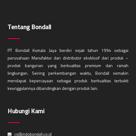
Tentang Bondall
PT Bondall Kumala Jaya berdiri sejak tahun 1994 sebagai
perusahaan Manufaktur dan distributor eksklusif dari produk –
produk bangunan yang berkualitas premium dan ramah
lingkungan. Seiring perkembangan waktu, Bondall semakin
mendapat kepercayaan sebagai produk berkualitas terbukti
keunggulannya dibandingkan dengan produk lain.
Hubungi Kami
cs@indobondall.co.id