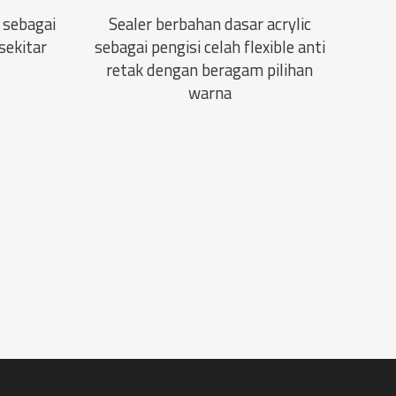
 sebagai
Sealer berbahan dasar acrylic
sekitar
sebagai pengisi celah flexible anti
retak dengan beragam pilihan
warna