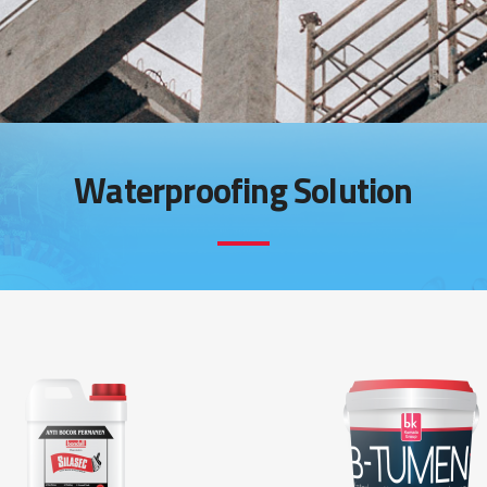
Waterproofing Solution