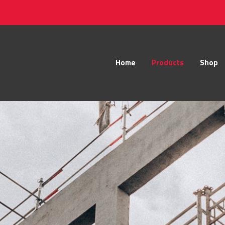
Home
Products
Shop