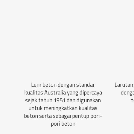
Lem beton dengan standar
Larutan
kualitas Australia yang dipercaya
denga
sejak tahun 1951 dan digunakan
t
untuk meningkatkan kualitas
beton serta sebagai pentup pori-
pori beton