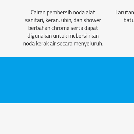
Cairan pembersih noda alat
Larutan
sanitari, keran, ubin, dan shower
batu
berbahan chrome serta dapat
digunakan untuk mebersihkan
noda kerak air secara menyeluruh.