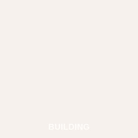
BUILDING