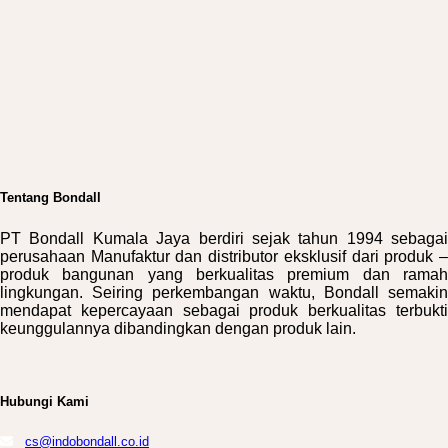
Tentang Bondall
PT Bondall Kumala Jaya berdiri sejak tahun 1994 sebagai
perusahaan Manufaktur dan distributor eksklusif dari produk –
produk bangunan yang berkualitas premium dan ramah
lingkungan. Seiring perkembangan waktu, Bondall semakin
mendapat kepercayaan sebagai produk berkualitas terbukti
keunggulannya dibandingkan dengan produk lain.
Hubungi Kami
cs@indobondall.co.id