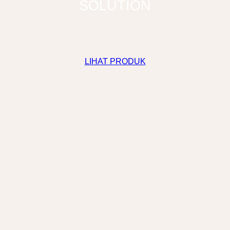
SOLUTION
LIHAT PRODUK