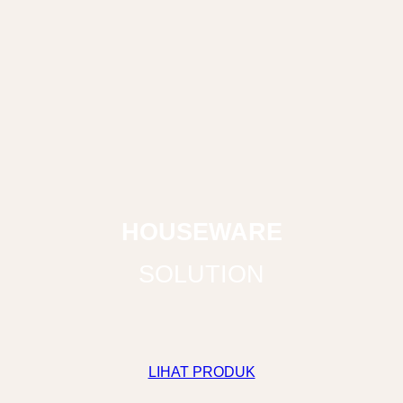
HOUSEWARE
SOLUTION
LIHAT PRODUK