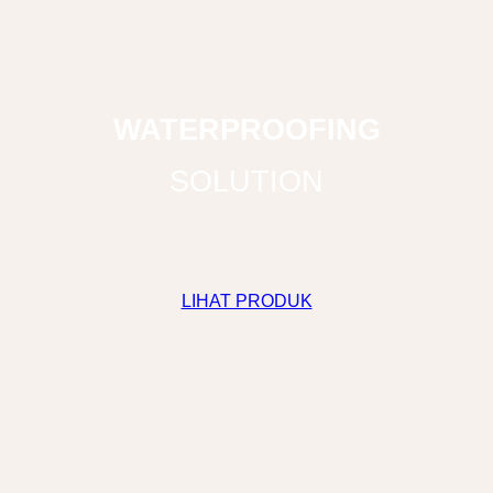
WATERPROOFING
SOLUTION
LIHAT PRODUK