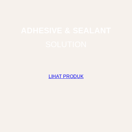
ADHESIVE & SEALANT
SOLUTION
LIHAT PRODUK