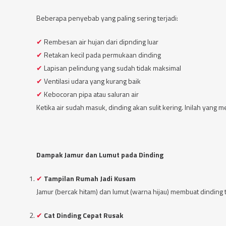
Beberapa penyebab yang paling sering terjadi:
Rembesan air hujan dari dipnding luar
Retakan kecil pada permukaan dinding
Lapisan pelindung yang sudah tidak maksimal
Ventilasi udara yang kurang baik
Kebocoran pipa atau saluran air
Ketika air sudah masuk, dinding akan sulit kering. Inilah yan
Dampak Jamur dan Lumut pada Dinding
Tampilan Rumah Jadi Kusam
Jamur (bercak hitam) dan lumut (warna hijau) membuat dinding te
Cat Dinding Cepat Rusak