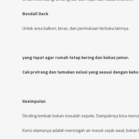
Bondall Deck
Untuk area balkon, teras, dan permukaan terbuka lainnya.
yang tepat agar rumah tetap kering dan bebas jamur.
Cek prolrang dan temukan solusi yang sesuai dengan keb
Kesimpulan
Dinding lembab bukan masalah sepele. Dampaknya bisa merusa
Kunci utamanya adalah mencegah air masuk sejak awal, bukan