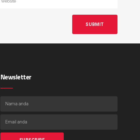
Newsletter