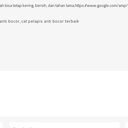
ah bisa tetap kering, bersih, dan tahan lama.https://www.google.com/amp
 anti bocor
,
cat pelapis anti bocor terbaik