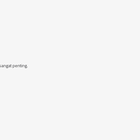
angat penting.