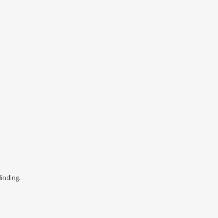
inding.