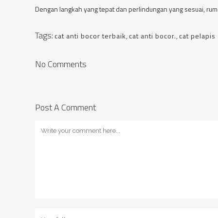
Dengan langkah yang tepat dan perlindungan yang sesuai, rum
Tags:
cat anti bocor terbaik
,
cat anti bocor.
,
cat pelapis
No Comments
Post A Comment