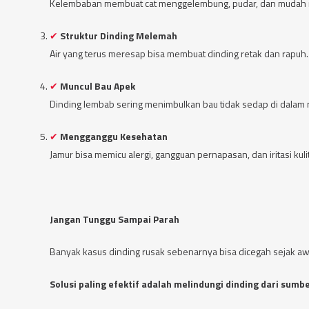
Kelembaban membuat cat menggelembung, pudar, dan mudah
Struktur Dinding Melemah
Air yang terus meresap bisa membuat dinding retak dan rapuh.
Muncul Bau Apek
Dinding lembab sering menimbulkan bau tidak sedap di dalam 
Mengganggu Kesehatan
Jamur bisa memicu alergi, gangguan pernapasan, dan iritasi kulit
Jangan Tunggu Sampai Parah
Banyak kasus dinding rusak sebenarnya bisa dicegah sejak awal
Solusi paling efektif adalah melindungi dinding dari sumbe