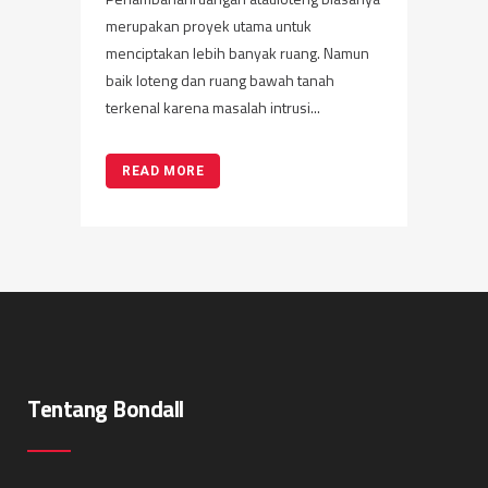
merupakan proyek utama untuk
menciptakan lebih banyak ruang. Namun
baik loteng dan ruang bawah tanah
terkenal karena masalah intrusi...
READ MORE
Tentang Bondall