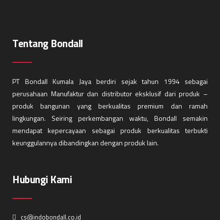
Tentang Bondall
PT Bondall Kumala Jaya berdiri sejak tahun 1994 sebagai
perusahaan Manufaktur dan distributor eksklusif dari produk –
produk bangunan yang berkualitas premium dan ramah
lingkungan. Seiring perkembangan waktu, Bondall semakin
mendapat kepercayaan sebagai produk berkualitas terbukti
keunggulannya dibandingkan dengan produk lain.
Hubungi Kami
cs@indobondall.co.id