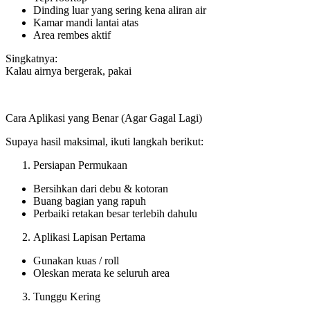
Dinding luar yang sering kena aliran air
Kamar mandi lantai atas
Area rembes aktif
Singkatnya:
Kalau airnya bergerak, pakai
Cara Aplikasi yang Benar (Agar Gagal Lagi)
Supaya hasil maksimal, ikuti langkah berikut:
Persiapan Permukaan
Bersihkan dari debu & kotoran
Buang bagian yang rapuh
Perbaiki retakan besar terlebih dahulu
Aplikasi Lapisan Pertama
Gunakan kuas / roll
Oleskan merata ke seluruh area
Tunggu Kering