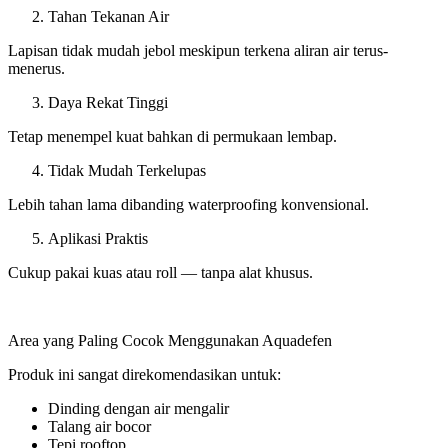
Tahan Tekanan Air
Lapisan tidak mudah jebol meskipun terkena aliran air terus-
menerus.
Daya Rekat Tinggi
Tetap menempel kuat bahkan di permukaan lembap.
Tidak Mudah Terkelupas
Lebih tahan lama dibanding waterproofing konvensional.
Aplikasi Praktis
Cukup pakai kuas atau roll — tanpa alat khusus.
Area yang Paling Cocok Menggunakan Aquadefen
Produk ini sangat direkomendasikan untuk:
Dinding dengan air mengalir
Talang air bocor
Tepi rooftop