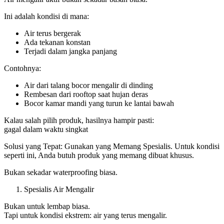
Ini adalah kondisi di mana:
Air terus bergerak
Ada tekanan konstan
Terjadi dalam jangka panjang
Contohnya:
Air dari talang bocor mengalir di dinding
Rembesan dari rooftop saat hujan deras
Bocor kamar mandi yang turun ke lantai bawah
Kalau salah pilih produk, hasilnya hampir pasti:
gagal dalam waktu singkat
Solusi yang Tepat: Gunakan yang Memang Spesialis. Untuk kondisi
seperti ini, Anda butuh produk yang memang dibuat khusus.
Bukan sekadar waterproofing biasa.
Spesialis Air Mengalir
Bukan untuk lembap biasa.
Tapi untuk kondisi ekstrem: air yang terus mengalir.