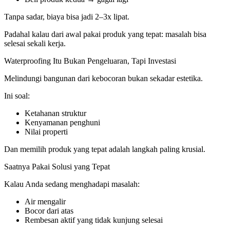
Tanpa sadar, biaya bisa jadi 2–3x lipat.
Padahal kalau dari awal pakai produk yang tepat: masalah bisa
selesai sekali kerja.
Waterproofing Itu Bukan Pengeluaran, Tapi Investasi
Melindungi bangunan dari kebocoran bukan sekadar estetika.
Ini soal:
Ketahanan struktur
Kenyamanan penghuni
Nilai properti
Dan memilih produk yang tepat adalah langkah paling krusial.
Saatnya Pakai Solusi yang Tepat
Kalau Anda sedang menghadapi masalah:
Air mengalir
Bocor dari atas
Rembesan aktif yang tidak kunjung selesai