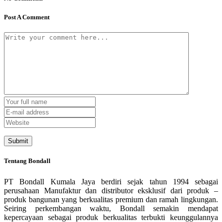
Post A Comment
Tentang Bondall
PT Bondall Kumala Jaya berdiri sejak tahun 1994 sebagai
perusahaan Manufaktur dan distributor eksklusif dari produk –
produk bangunan yang berkualitas premium dan ramah lingkungan.
Seiring perkembangan waktu, Bondall semakin mendapat
kepercayaan sebagai produk berkualitas terbukti keunggulannya