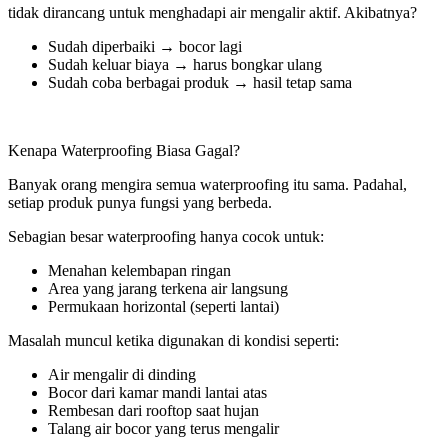
tidak dirancang untuk menghadapi air mengalir aktif. Akibatnya?
Sudah diperbaiki → bocor lagi
Sudah keluar biaya → harus bongkar ulang
Sudah coba berbagai produk → hasil tetap sama
Kenapa Waterproofing Biasa Gagal?
Banyak orang mengira semua waterproofing itu sama. Padahal,
setiap produk punya fungsi yang berbeda.
Sebagian besar waterproofing hanya cocok untuk:
Menahan kelembapan ringan
Area yang jarang terkena air langsung
Permukaan horizontal (seperti lantai)
Masalah muncul ketika digunakan di kondisi seperti:
Air mengalir di dinding
Bocor dari kamar mandi lantai atas
Rembesan dari rooftop saat hujan
Talang air bocor yang terus mengalir