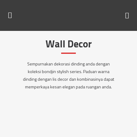
Wall Decor
Sempurnakan dekorasi dinding anda dengan
koleksi bondjin stylish series. Paduan warna
dinding dengan lis decor dan kombinasinya dapat
memperkaya kesan elegan pada ruangan anda.