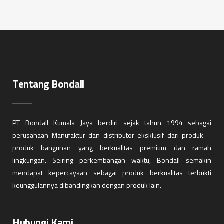
Tentang Bondall
PT Bondall Kumala Jaya berdiri sejak tahun 1994 sebagai
perusahaan Manufaktur dan distributor eksklusif dari produk –
produk bangunan yang berkualitas premium dan ramah
lingkungan. Seiring perkembangan waktu, Bondall semakin
mendapat kepercayaan sebagai produk berkualitas terbukti
keunggulannya dibandingkan dengan produk lain.
Hubungi Kami