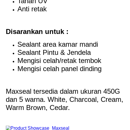
Tahan UV
Anti retak
Disarankan untuk :
Sealant area kamar mandi
Sealant Pintu & Jendela
Mengisi celah/retak tembok
Mengisi celah panel dinding
Maxseal tersedia dalam ukuran 450G
dan 5 warna. White, Charcoal, Cream,
Warm Brown, Cedar.