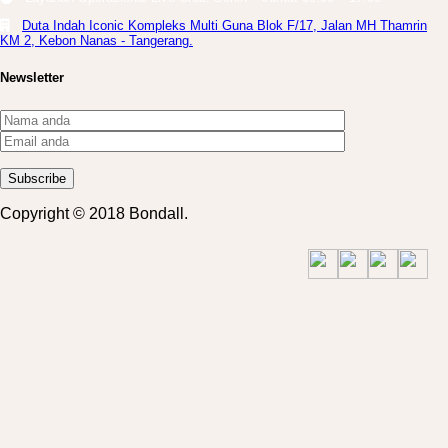
Duta Indah Iconic Kompleks Multi Guna Blok F/17, Jalan MH Thamrin
KM 2, Kebon Nanas - Tangerang.
Newsletter
Copyright © 2018 Bondall.