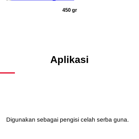
450 gr
Aplikasi
Digunakan sebagai pengisi celah serba guna.