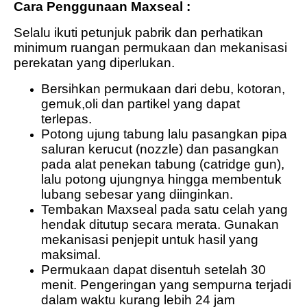
Cara Penggunaan Maxseal :
Selalu ikuti petunjuk pabrik dan perhatikan
minimum ruangan permukaan dan mekanisasi
perekatan yang diperlukan.
Bersihkan permukaan dari debu, kotoran,
gemuk,oli dan partikel yang dapat
terlepas.
Potong ujung tabung lalu pasangkan pipa
saluran kerucut (nozzle) dan pasangkan
pada alat penekan tabung (catridge gun),
lalu potong ujungnya hingga membentuk
lubang sebesar yang diinginkan.
Tembakan Maxseal pada satu celah yang
hendak ditutup secara merata. Gunakan
mekanisasi penjepit untuk hasil yang
maksimal.
Permukaan dapat disentuh setelah 30
menit. Pengeringan yang sempurna terjadi
dalam waktu kurang lebih 24 jam