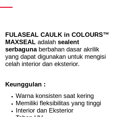
FULASEAL CAULK in COLOURS™
MAXSEAL
adalah
sealent
serbaguna
berbahan dasar akrilik
yang dapat digunakan untuk mengisi
celah interior dan eksterior.
Keunggulan :
Warna konsisten saat kering
Memiliki fleksibilitas yang tinggi
Interior dan Eksterior