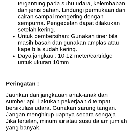
tergantung pada suhu udara, kelembaban
dan jenis bahan. Lindungi permukaan dari
cairan sampai mengering dengan
sempurna. Pengecetan dapat dilakukan
setelah kering.
Untuk pembersihan: Gunakan tiner bila
masih basah dan gunakan amplas atau
kape bila sudah kering.
Daya jangkau : 10-12 meter/cartridge
untuk ukuran 10mm
Peringatan :
Jauhkan dari jangkauan anak-anak dan
sumber api. Lakukan pekerjaan ditempat
bersikulasi udara. Gunakan sarung tangan.
Jangan menghirup uapnya secara sengaja .
Jika tertelan, minum air atau susu dalam jumlah
yang banyak.