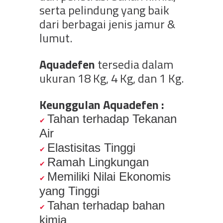
serta pelindung yang baik
dari berbagai jenis jamur &
lumut.
Aquadefen
tersedia dalam
ukuran 18 Kg, 4 Kg, dan 1 Kg.
Keunggulan Aquadefen :
Tahan terhadap Tekanan
Air
Elastisitas Tinggi
Ramah Lingkungan
Memiliki Nilai Ekonomis
yang Tinggi
Tahan terhadap bahan
kimia