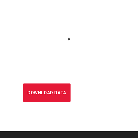
#
DOWNLOAD DATA