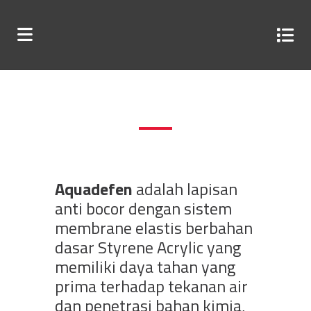
Aquadefen
adalah lapisan
anti bocor dengan sistem
membrane elastis berbahan
dasar Styrene Acrylic yang
memiliki daya tahan yang
prima terhadap tekanan air
dan penetrasi bahan kimia,