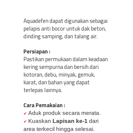
Aquadefen dapat digunakan sebagai
pelapis anti bocor untuk dak beton,
dinding samping, dan talang air.
Persiapan :
Pastikan permukaan dalam keadaan
kering sempurna dan bersih dari
kotoran, debu, minyak, gemuk,
karat, dan bahan yang dapat
terlepas lainnya.
Cara Pemakaian :
Aduk produk secara merata.
Kuaskan
Lapisan ke-1
dari
area terkecil hingga selesai.