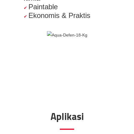
Paintable
Ekonomis & Praktis
Aplikasi