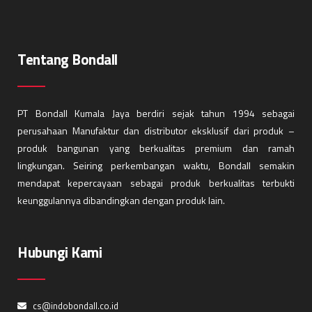
Tentang Bondall
PT Bondall Kumala Jaya berdiri sejak tahun 1994 sebagai
perusahaan Manufaktur dan distributor eksklusif dari produk –
produk bangunan yang berkualitas premium dan ramah
lingkungan. Seiring perkembangan waktu, Bondall semakin
mendapat kepercayaan sebagai produk berkualitas terbukti
keunggulannya dibandingkan dengan produk lain.
Hubungi Kami
cs@indobondall.co.id