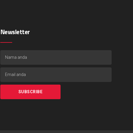
Newsletter