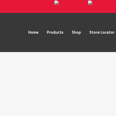
Home
Products
Shop
Store Locator