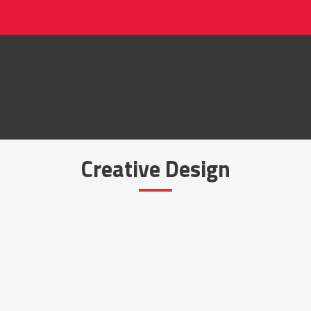
Creative Design